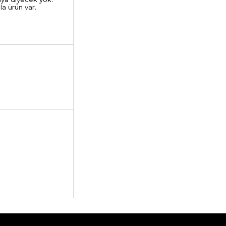
a ürün var.