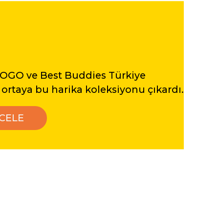
DOGO ve Best Buddies Türkiye
e ortaya bu harika koleksiyonu çıkardı.
CELE