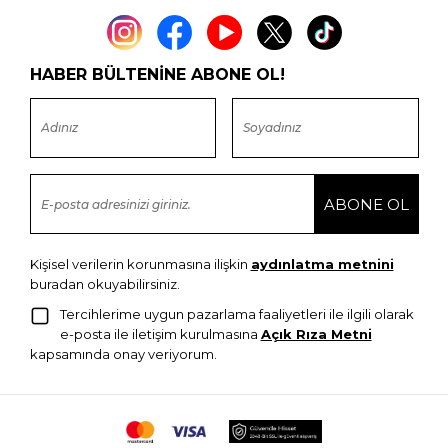
HABER BÜLTENİNE ABONE OL!
Kişisel verilerin korunmasına ilişkin
aydınlatma metnini
buradan okuyabilirsiniz.
Tercihlerime uygun pazarlama faaliyetleri ile ilgili olarak
e-posta ile iletişim kurulmasına
Açık Rıza Metni
kapsamında onay veriyorum.