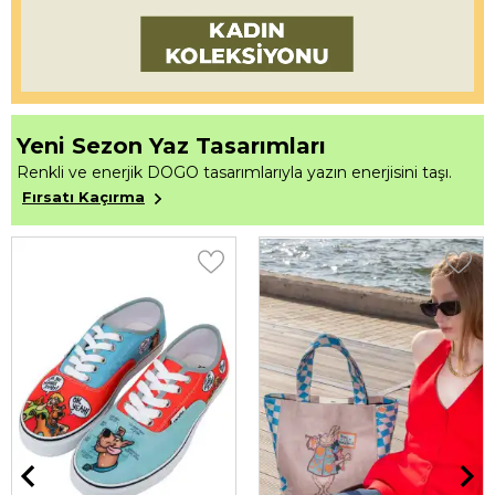
Yeni Sezon Yaz Tasarımları
Renkli ve enerjik DOGO tasarımlarıyla yazın enerjisini taşı.
Fırsatı Kaçırma