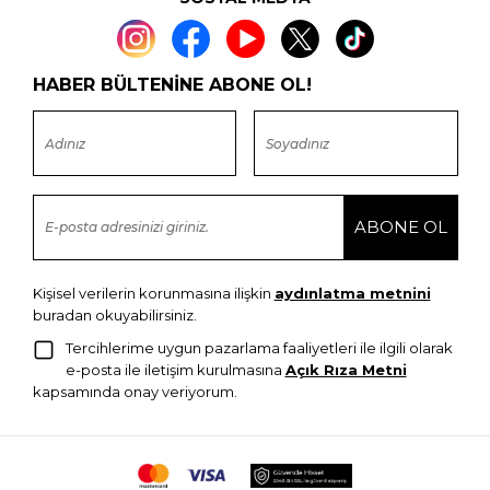
HABER BÜLTENİNE ABONE OL!
Kişisel verilerin korunmasına ilişkin
aydınlatma metnini
buradan okuyabilirsiniz.
Tercihlerime uygun pazarlama faaliyetleri ile ilgili olarak
e-posta ile iletişim kurulmasına
Açık Rıza Metni
kapsamında onay veriyorum.