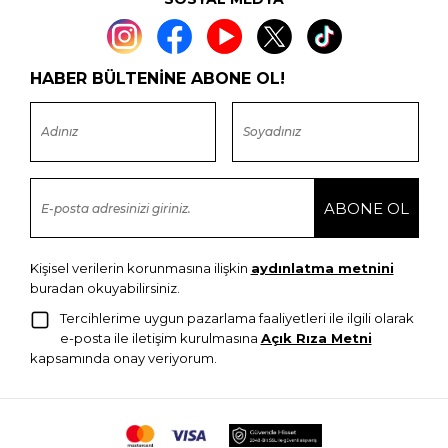
HABER BÜLTENİNE ABONE OL!
Kişisel verilerin korunmasına ilişkin
aydınlatma metnini
buradan okuyabilirsiniz.
Tercihlerime uygun pazarlama faaliyetleri ile ilgili olarak
e-posta ile iletişim kurulmasına
Açık Rıza Metni
kapsamında onay veriyorum.