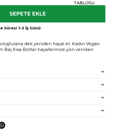
TABLOSU
SEPETE EKLE
 Süresi 1-2 İş Günü
i oluşturana dek yeniden hayal et. Kadın Vegan
 Bej Kısa Botlar hayallerinize yön verirken