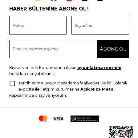
HABER BÜLTENİNE ABONE OL!
Kişisel verilerin korunmasına ilişkin
aydınlatma metnini
buradan okuyabilirsiniz.
Tercihlerime uygun pazarlama faaliyetleri ile ilgili olarak
e-posta ile iletişim kurulmasına
Açık Rıza Metni
kapsamında onay veriyorum.