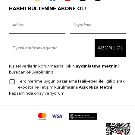
HABER BÜLTENİNE ABONE OL!
Kişisel verilerin korunmasına ilişkin
aydınlatma metnini
buradan okuyabilirsiniz.
Tercihlerime uygun pazarlama faaliyetleri ile ilgili olarak
e-posta ile iletişim kurulmasına
Açık Rıza Metni
kapsamında onay veriyorum.