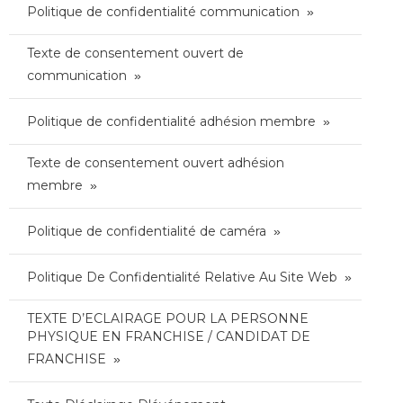
Politique de confidentialité communication
Texte de consentement ouvert de
communication
Politique de confidentialité adhésion membre
Texte de consentement ouvert adhésion
membre
Politique de confidentialité de caméra
Politique De Confidentialité Relative Au Site Web
TEXTE D’ECLAIRAGE POUR LA PERSONNE
PHYSIQUE EN FRANCHISE / CANDIDAT DE
FRANCHISE