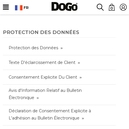
FR
0
PROTECTION DES DONNÉES
Protection des Données
Texte D'éclaircissement de Client
Consentement Explicite Du Client
Avis d'Information Relatif au Bulletin
Électronique
Déclaration de Consentement Explicite à
L'adhésion au Bulletin Électronique