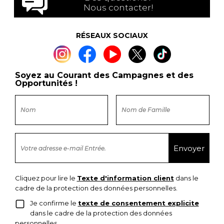
Nous contacter!
RÉSEAUX SOCIAUX
Soyez au Courant des Campagnes et des
Opportunités !
Cliquez pour lire le
Texte d'information client
dans le
cadre de la protection des données personnelles.
Je confirme le
texte de consentement explicite
dans le cadre de la protection des données
personnelles.