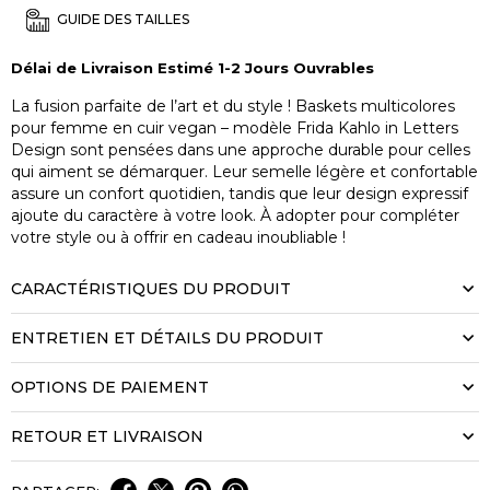
GUIDE DES TAILLES
Délai de Livraison Estimé 1-2 Jours Ouvrables
La fusion parfaite de l’art et du style ! Baskets multicolores
pour femme en cuir vegan – modèle Frida Kahlo in Letters
Design sont pensées dans une approche durable pour celles
qui aiment se démarquer. Leur semelle légère et confortable
assure un confort quotidien, tandis que leur design expressif
ajoute du caractère à votre look. À adopter pour compléter
votre style ou à offrir en cadeau inoubliable !
CARACTÉRISTIQUES DU PRODUIT
ENTRETIEN ET DÉTAILS DU PRODUIT
OPTIONS DE PAIEMENT
RETOUR ET LIVRAISON