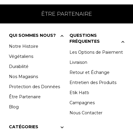
ÊTRE PARTENAIRE
QUI SOMMES NOUS?
QUESTIONS
FRÉQUENTES
Notre Histoire
Les Options de Paiement
Végétaliens
Livraison
Durabilité
Retour et Échange
Nos Magasins
Entretien des Produits
Protection des Données
Etik Hattı
Être Partenaire
Campagnes
Blog
Nous Contacter
CATÉGORIES