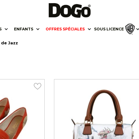
S
ENFANTS
OFFRES SPÉCIALES
SOUS LICENCE
 de Jazz