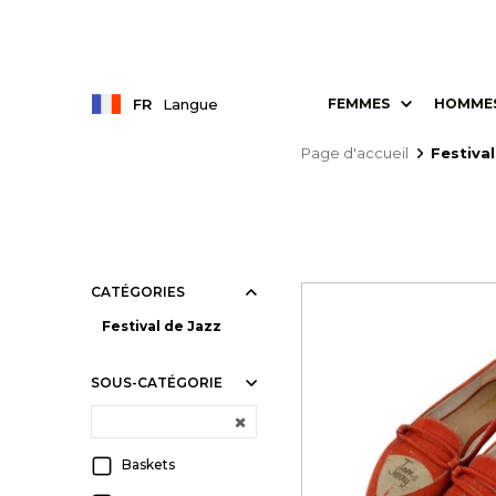
FR
Langue
FEMMES
HOMME
Page d'accueil
Festival
CATÉGORIES
Festival de Jazz
SOUS-CATÉGORIE
Baskets