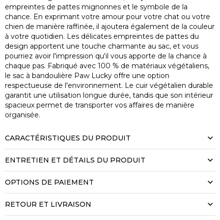
empreintes de pattes mignonnes et le symbole de la
chance. En exprimant votre amour pour votre chat ou votre
chien de manière raffinée, il ajoutera également de la couleur
à votre quotidien. Les délicates empreintes de pattes du
design apportent une touche charmante au sac, et vous
pourriez avoir l'impression qu'il vous apporte de la chance à
chaque pas. Fabriqué avec 100 % de matériaux végétaliens,
le sac à bandoulière Paw Lucky offre une option
respectueuse de l'environnement. Le cuir végétalien durable
garantit une utilisation longue durée, tandis que son intérieur
spacieux permet de transporter vos affaires de manière
organisée.
CARACTÉRISTIQUES DU PRODUIT
ENTRETIEN ET DÉTAILS DU PRODUIT
OPTIONS DE PAIEMENT
RETOUR ET LIVRAISON