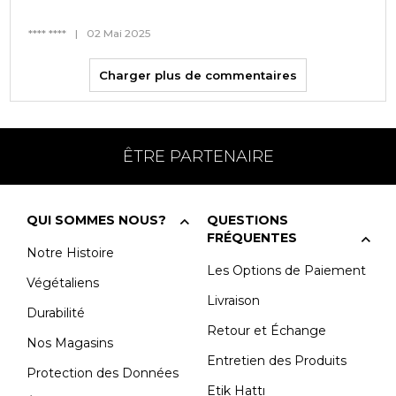
**** ****
|
02 Mai 2025
Charger plus de commentaires
ÊTRE PARTENAIRE
QUI SOMMES NOUS?
QUESTIONS
FRÉQUENTES
Notre Histoire
Les Options de Paiement
Végétaliens
Livraison
Durabilité
Retour et Échange
Nos Magasins
Entretien des Produits
Protection des Données
Etik Hattı