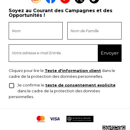
Soyez au Courant des Campagnes et des
Opportunités !
Cliquez pour lire le
Texte d'information client
dans le
cadre de la protection des données personnelles.
Je confirme le
texte de consentement explicite
dans le cadre de la protection des données
personnelles.