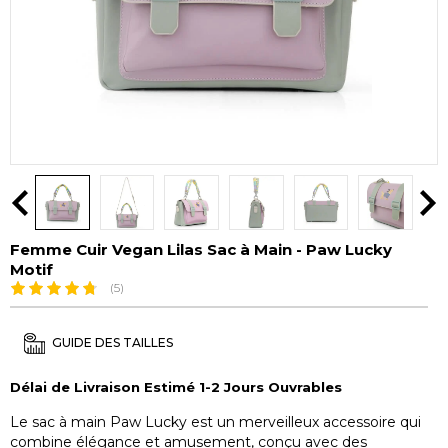
Femme Cuir Vegan Lilas Sac à Main - Paw Lucky
Motif
(5)
GUIDE DES TAILLES
Délai de Livraison Estimé 1-2 Jours Ouvrables
Le sac à main Paw Lucky est un merveilleux accessoire qui
combine élégance et amusement, conçu avec des