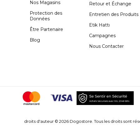
Nos Magasins
Retour et Échange
Protection des
Entretien des Produits
Données
Etik Hattı
Être Partenaire
Campagnes
Blog
Nous Contacter
droits d'auteur © 2026 Dogostore. Tous les droits sont rés