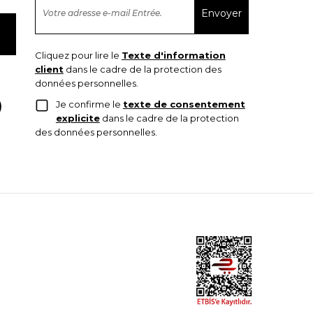
Cliquez pour lire le
Texte d'information
client
dans le cadre de la protection des
données personnelles.
Je confirme le
texte de consentement
explicite
dans le cadre de la protection
des données personnelles.