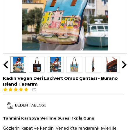
Kadın Vegan Deri Lacivert Omuz Çantası - Burano
Island Tasarım
(7)
BEDEN TABLOSU
Tahmini Kargoya Verilme Süresi 1-2 İş Günü
Gözlerini kapat ve kendini Venedik’te rengarenk evleri ile