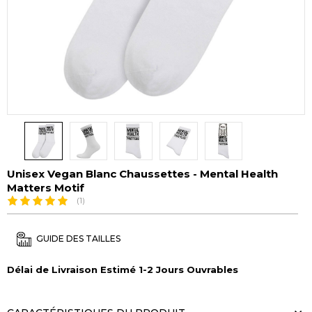
Unisex Vegan Blanc Chaussettes - Mental Health
Matters Motif
(1)
GUIDE DES TAILLES
Délai de Livraison Estimé 1-2 Jours Ouvrables