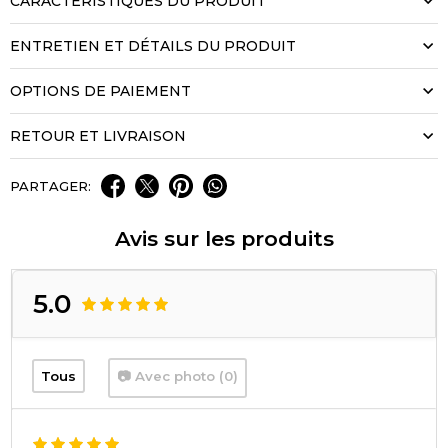
CARACTÉRISTIQUES DU PRODUIT
ENTRETIEN ET DÉTAILS DU PRODUIT
OPTIONS DE PAIEMENT
RETOUR ET LIVRAISON
PARTAGER:
Avis sur les produits
5.0
Tous
📷 Avec photo (0)