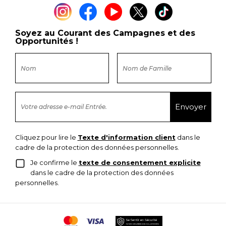
Soyez au Courant des Campagnes et des
Opportunités !
Cliquez pour lire le
Texte d'information client
dans le
cadre de la protection des données personnelles.
Je confirme le
texte de consentement explicite
dans le cadre de la protection des données
personnelles.