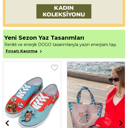
Yeni Sezon Yaz Tasarımları
Renkli ve enerjik DOGO tasarımlarıyla yazın enerjisini taşı.
Fırsatı Kaçırma