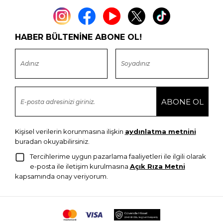
HABER BÜLTENİNE ABONE OL!
Kişisel verilerin korunmasına ilişkin
aydınlatma metnini
buradan okuyabilirsiniz.
Tercihlerime uygun pazarlama faaliyetleri ile ilgili olarak
e-posta ile iletişim kurulmasına
Açık Rıza Metni
kapsamında onay veriyorum.