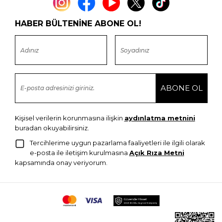
HABER BÜLTENİNE ABONE OL!
Kişisel verilerin korunmasına ilişkin
aydınlatma metnini
buradan okuyabilirsiniz.
Tercihlerime uygun pazarlama faaliyetleri ile ilgili olarak
e-posta ile iletişim kurulmasına
Açık Rıza Metni
kapsamında onay veriyorum.