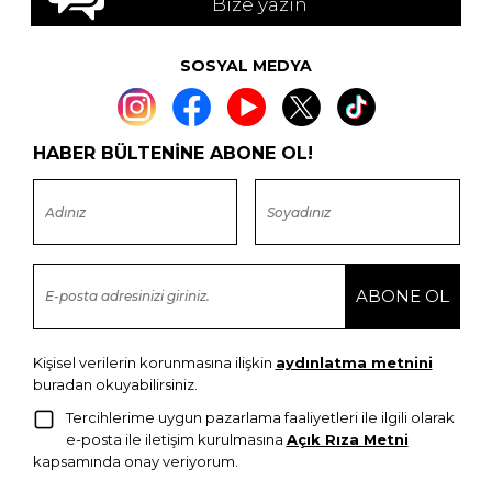
Bize yazın
SOSYAL MEDYA
HABER BÜLTENİNE ABONE OL!
Kişisel verilerin korunmasına ilişkin
aydınlatma metnini
buradan okuyabilirsiniz.
Tercihlerime uygun pazarlama faaliyetleri ile ilgili olarak
e-posta ile iletişim kurulmasına
Açık Rıza Metni
kapsamında onay veriyorum.