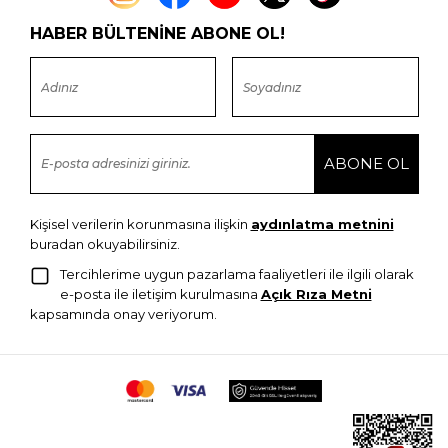
HABER BÜLTENİNE ABONE OL!
Kişisel verilerin korunmasına ilişkin
aydınlatma metnini
buradan okuyabilirsiniz.
Tercihlerime uygun pazarlama faaliyetleri ile ilgili olarak
e-posta ile iletişim kurulmasına
Açık Rıza Metni
kapsamında onay veriyorum.