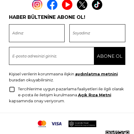
HABER BÜLTENİNE ABONE OL!
Kişisel verilerin korunmasına ilişkin
aydınlatma metnini
buradan okuyabilirsiniz.
Tercihlerime uygun pazarlama faaliyetleri ile ilgili olarak
e-posta ile iletişim kurulmasına
Açık Rıza Metni
kapsamında onay veriyorum.