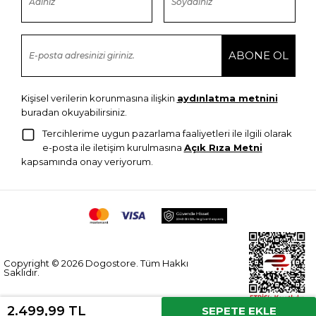
Kişisel verilerin korunmasına ilişkin
aydınlatma metnini
buradan okuyabilirsiniz.
Tercihlerime uygun pazarlama faaliyetleri ile ilgili olarak
e-posta ile iletişim kurulmasına
Açık Rıza Metni
kapsamında onay veriyorum.
Copyright © 2026 Dogostore. Tüm Hakkı
Saklıdır.
2.499,99 TL
SEPETE EKLE