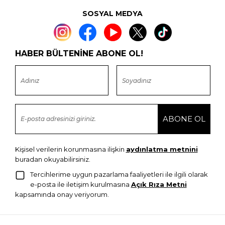
SOSYAL MEDYA
HABER BÜLTENİNE ABONE OL!
Kişisel verilerin korunmasına ilişkin
aydınlatma metnini
buradan okuyabilirsiniz.
Tercihlerime uygun pazarlama faaliyetleri ile ilgili olarak
e-posta ile iletişim kurulmasına
Açık Rıza Metni
kapsamında onay veriyorum.