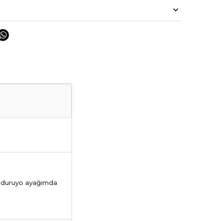
lı duruyo ayağımda