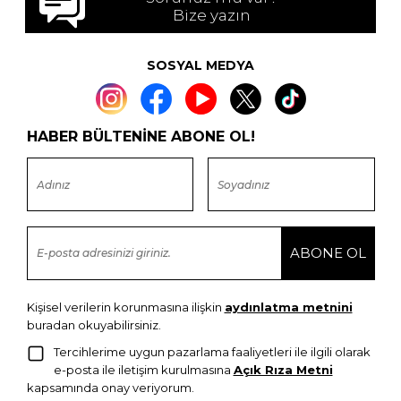
Bize yazın
SOSYAL MEDYA
HABER BÜLTENİNE ABONE OL!
Kişisel verilerin korunmasına ilişkin
aydınlatma metnini
buradan okuyabilirsiniz.
Tercihlerime uygun pazarlama faaliyetleri ile ilgili olarak
e-posta ile iletişim kurulmasına
Açık Rıza Metni
kapsamında onay veriyorum.