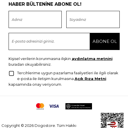
HABER BÜLTENİNE ABONE OL!
Kişisel verilerin korunmasına ilişkin
aydınlatma metnini
buradan okuyabilirsiniz.
Tercihlerime uygun pazarlama faaliyetleri ile ilgili olarak
e-posta ile iletişim kurulmasına
Açık Rıza Metni
kapsamında onay veriyorum.
Copyright © 2026 Dogostore. Tüm Hakkı