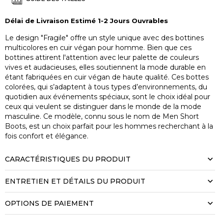
Délai de Livraison Estimé 1-2 Jours Ouvrables
Le design "Fragile" offre un style unique avec des bottines
multicolores en cuir végan pour homme. Bien que ces
bottines attirent l'attention avec leur palette de couleurs
vives et audacieuses, elles soutiennent la mode durable en
étant fabriquées en cuir végan de haute qualité. Ces bottes
colorées, qui s’adaptent à tous types d’environnements, du
quotidien aux événements spéciaux, sont le choix idéal pour
ceux qui veulent se distinguer dans le monde de la mode
masculine. Ce modèle, connu sous le nom de Men Short
Boots, est un choix parfait pour les hommes recherchant à la
fois confort et élégance.
CARACTÉRISTIQUES DU PRODUIT
ENTRETIEN ET DÉTAILS DU PRODUIT
OPTIONS DE PAIEMENT