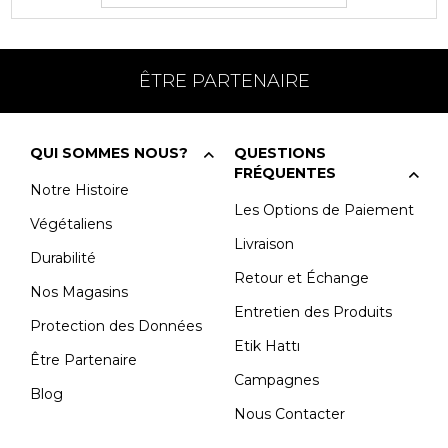
ÊTRE PARTENAIRE
QUI SOMMES NOUS?
QUESTIONS
FRÉQUENTES
Notre Histoire
Les Options de Paiement
Végétaliens
Livraison
Durabilité
Retour et Échange
Nos Magasins
Entretien des Produits
Protection des Données
Etik Hattı
Être Partenaire
Campagnes
Blog
Nous Contacter