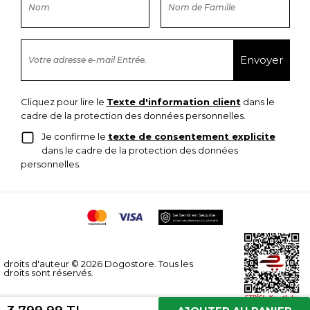
Cliquez pour lire le
Texte d'information client
dans le
cadre de la protection des données personnelles.
Je confirme le
texte de consentement explicite
dans le cadre de la protection des données
personnelles.
droits d'auteur © 2026 Dogostore. Tous les
droits sont réservés.