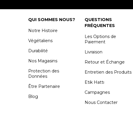
QUI SOMMES NOUS?
QUESTIONS
FRÉQUENTES
Notre Histoire
Les Options de
Végétaliens
Paiement
Durabilité
Livraison
Nos Magasins
Retour et Échange
Protection des
Entretien des Produits
Données
Etik Hattı
Être Partenaire
Campagnes
Blog
Nous Contacter