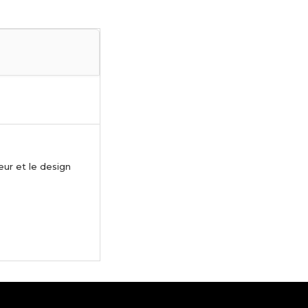
eur et le design