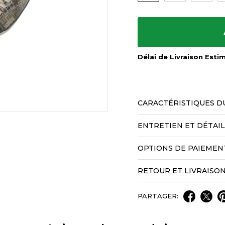
Délai de Livraison Esti
CARACTÉRISTIQUES D
ENTRETIEN ET DÉTAI
OPTIONS DE PAIEMEN
RETOUR ET LIVRAISO
PARTAGER: