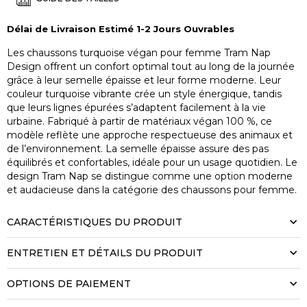
Délai de Livraison Estimé 1-2 Jours Ouvrables
Les chaussons turquoise végan pour femme Tram Nap
Design offrent un confort optimal tout au long de la journée
grâce à leur semelle épaisse et leur forme moderne. Leur
couleur turquoise vibrante crée un style énergique, tandis
que leurs lignes épurées s’adaptent facilement à la vie
urbaine. Fabriqué à partir de matériaux végan 100 %, ce
modèle reflète une approche respectueuse des animaux et
de l’environnement. La semelle épaisse assure des pas
équilibrés et confortables, idéale pour un usage quotidien. Le
design Tram Nap se distingue comme une option moderne
et audacieuse dans la catégorie des chaussons pour femme.
CARACTÉRISTIQUES DU PRODUIT
ENTRETIEN ET DÉTAILS DU PRODUIT
OPTIONS DE PAIEMENT