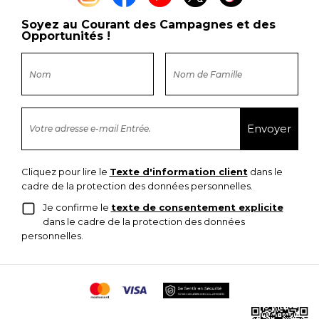
Soyez au Courant des Campagnes et des
Opportunités !
Cliquez pour lire le
Texte d'information client
dans le
cadre de la protection des données personnelles.
Je confirme le
texte de consentement explicite
dans le cadre de la protection des données
personnelles.