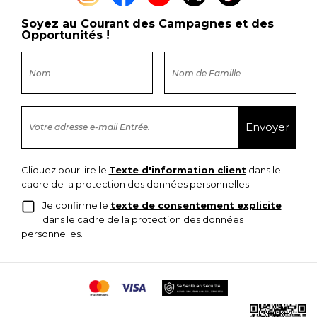
Soyez au Courant des Campagnes et des
Opportunités !
Cliquez pour lire le
Texte d'information client
dans le
cadre de la protection des données personnelles.
Je confirme le
texte de consentement explicite
dans le cadre de la protection des données
personnelles.