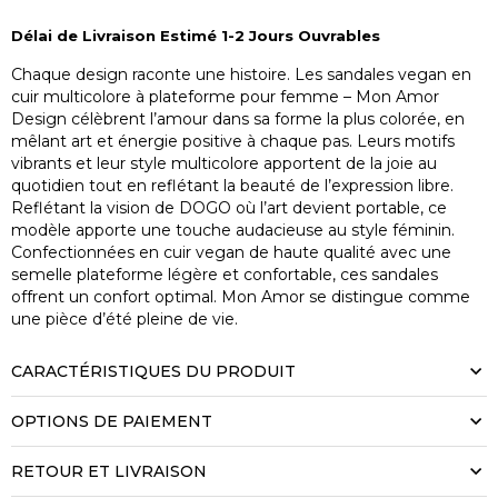
Délai de Livraison Estimé 1-2 Jours Ouvrables
Chaque design raconte une histoire. Les sandales vegan en
cuir multicolore à plateforme pour femme – Mon Amor
Design célèbrent l’amour dans sa forme la plus colorée, en
mêlant art et énergie positive à chaque pas. Leurs motifs
vibrants et leur style multicolore apportent de la joie au
quotidien tout en reflétant la beauté de l’expression libre.
Reflétant la vision de DOGO où l’art devient portable, ce
modèle apporte une touche audacieuse au style féminin.
Confectionnées en cuir vegan de haute qualité avec une
semelle plateforme légère et confortable, ces sandales
offrent un confort optimal. Mon Amor se distingue comme
une pièce d’été pleine de vie.
CARACTÉRISTIQUES DU PRODUIT
OPTIONS DE PAIEMENT
RETOUR ET LIVRAISON