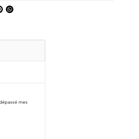
a dépassé mes