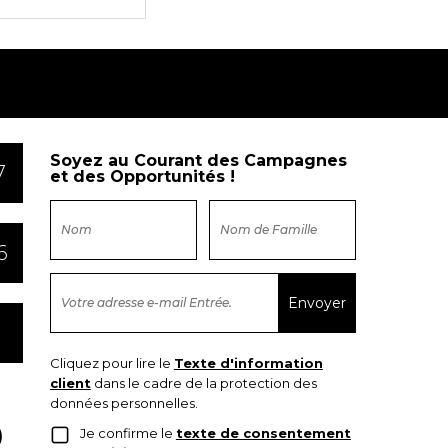
Soyez au Courant des Campagnes
7
et des Opportunités !
6
Cliquez pour lire le
Texte d'information
client
dans le cadre de la protection des
données personnelles.
Je confirme le
texte de consentement