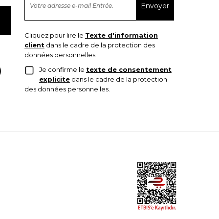
Cliquez pour lire le
Texte d'information
client
dans le cadre de la protection des
données personnelles.
Je confirme le
texte de consentement
explicite
dans le cadre de la protection
des données personnelles.