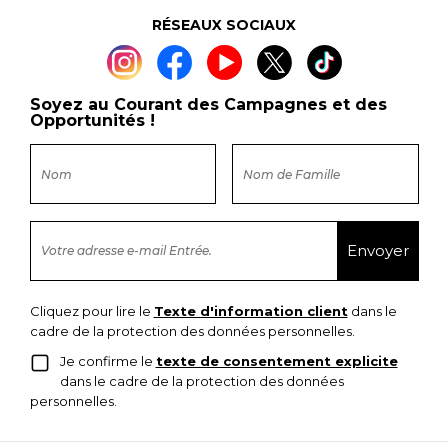
RÉSEAUX SOCIAUX
Soyez au Courant des Campagnes et des
Opportunités !
Cliquez pour lire le
Texte d'information client
dans le
cadre de la protection des données personnelles.
Je confirme le
texte de consentement explicite
dans le cadre de la protection des données
personnelles.