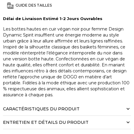
GUIDE DES TAILLES
Délai de Livraison Estimé 1-2 Jours Ouvrables
Les bottes hautes en cuir végan noir pour femme Design
Dynamic Spirit insufflent une énergie moderne au style
urbain grâce à leur allure affirmée et leurs lignes raffinées.
Inspiré de la silhouette classique des baskets féminines, ce
modèle réinterprète l’élégance intemporelle du noir dans
une version botte haute. Confectionnées en cuir végan de
haute qualité, elles offrent confort et durabilité. En mariant
des influences rétro à des détails contemporains, ce design
reflète l’approche unique de DOGO en matière d’art
portable. Fidèles à la mode éthique avec une production 100
% respectueuse des animaux, elles allient sophistication et
assurance à chaque pas.
CARACTÉRISTIQUES DU PRODUIT
ENTRETIEN ET DÉTAILS DU PRODUIT