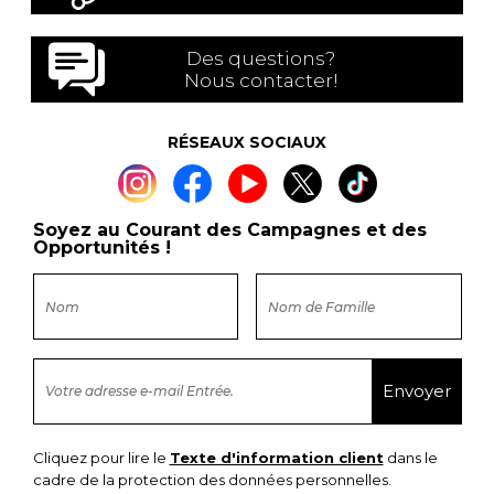
Des questions?
Nous contacter!
RÉSEAUX SOCIAUX
Soyez au Courant des Campagnes et des
Opportunités !
Cliquez pour lire le
Texte d'information client
dans le
cadre de la protection des données personnelles.