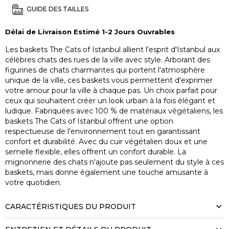
GUIDE DES TAILLES
Délai de Livraison Estimé 1-2 Jours Ouvrables
Les baskets The Cats of Istanbul allient l'esprit d'Istanbul aux
célèbres chats des rues de la ville avec style. Arborant des
figurines de chats charmantes qui portent l'atmosphère
unique de la ville, ces baskets vous permettent d'exprimer
votre amour pour la ville à chaque pas. Un choix parfait pour
ceux qui souhaitent créer un look urbain à la fois élégant et
ludique. Fabriquées avec 100 % de matériaux végétaliens, les
baskets The Cats of Istanbul offrent une option
respectueuse de l'environnement tout en garantissant
confort et durabilité. Avec du cuir végétalien doux et une
semelle flexible, elles offrent un confort durable. La
mignonnerie des chats n'ajoute pas seulement du style à ces
baskets, mais donne également une touche amusante à
votre quotidien.
CARACTÉRISTIQUES DU PRODUIT