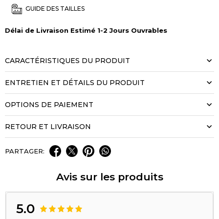
GUIDE DES TAILLES
Délai de Livraison Estimé 1-2 Jours Ouvrables
CARACTÉRISTIQUES DU PRODUIT
ENTRETIEN ET DÉTAILS DU PRODUIT
OPTIONS DE PAIEMENT
RETOUR ET LIVRAISON
PARTAGER:
Avis sur les produits
5.0