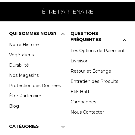
ÊTRE PARTENAIRE
QUI SOMMES NOUS?
QUESTIONS
FRÉQUENTES
Notre Histoire
Les Options de Paiement
Végétaliens
Livraison
Durabilité
Retour et Échange
Nos Magasins
Entretien des Produits
Protection des Données
Etik Hattı
Être Partenaire
Campagnes
Blog
Nous Contacter
CATÉGORIES