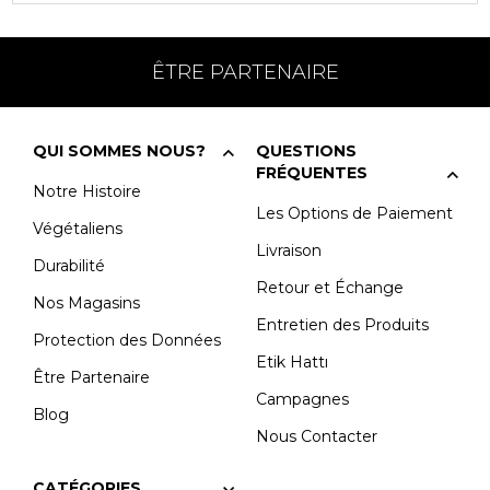
ÊTRE PARTENAIRE
QUI SOMMES NOUS?
QUESTIONS
FRÉQUENTES
Notre Histoire
Les Options de Paiement
Végétaliens
Livraison
Durabilité
Retour et Échange
Nos Magasins
Entretien des Produits
Protection des Données
Etik Hattı
Être Partenaire
Campagnes
Blog
Nous Contacter
CATÉGORIES