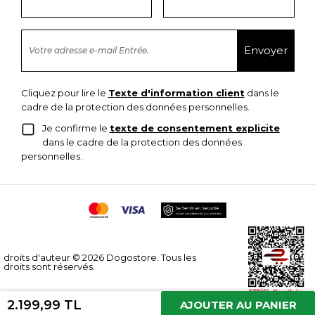
Cliquez pour lire le
Texte d'information client
dans le
cadre de la protection des données personnelles.
Je confirme le
texte de consentement explicite
dans le cadre de la protection des données
personnelles.
droits d'auteur © 2026 Dogostore. Tous les
droits sont réservés.
2.199,99 TL
AJOUTER AU PANIER