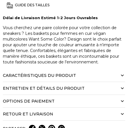
GUIDE DES TAILLES
Délai de Livraison Estimé 1-2 Jours Ouvrables
Vous cherchez une paire colorée pour votre collection de
sneakers ? Les baskets pour femmes en cuir végan
multicolores Want Some Color? Design sont le choix parfait
pour ajouter une touche de couleur amusante à n'importe
quelle tenue. Confortables, élégantes et fabriquées de
manière éthique, ces baskets sont un incontournable pour
toute fashionista soucieuse de l'environnement.
CARACTÉRISTIQUES DU PRODUIT
ENTRETIEN ET DÉTAILS DU PRODUIT
OPTIONS DE PAIEMENT
RETOUR ET LIVRAISON