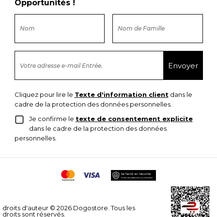
Opportunités !
Cliquez pour lire le
Texte d'information client
dans le
cadre de la protection des données personnelles.
Je confirme le
texte de consentement explicite
dans le cadre de la protection des données
personnelles.
droits d'auteur © 2026 Dogostore. Tous les
droits sont réservés.