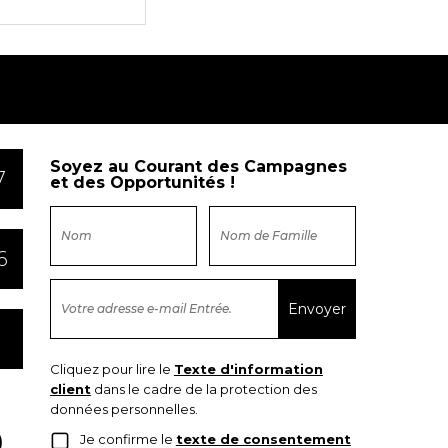
Soyez au Courant des Campagnes
7
et des Opportunités !
6
Cliquez pour lire le
Texte d'information
client
dans le cadre de la protection des
données personnelles.
Je confirme le
texte de consentement