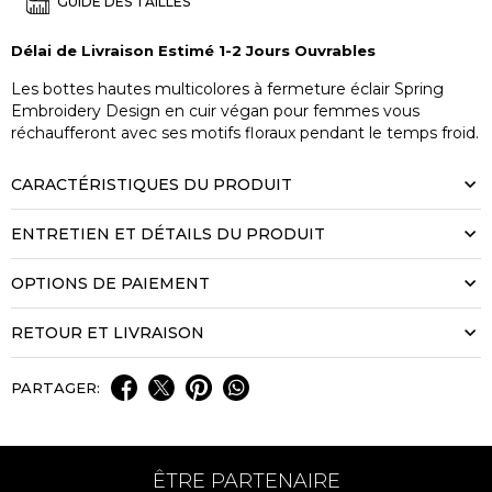
GUIDE DES TAILLES
Délai de Livraison Estimé 1-2 Jours Ouvrables
Les bottes hautes multicolores à fermeture éclair Spring
Embroidery Design en cuir végan pour femmes vous
réchaufferont avec ses motifs floraux pendant le temps froid.
CARACTÉRISTIQUES DU PRODUIT
ENTRETIEN ET DÉTAILS DU PRODUIT
OPTIONS DE PAIEMENT
RETOUR ET LIVRAISON
PARTAGER:
ÊTRE PARTENAIRE