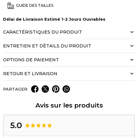
GUIDE DES TAILLES
Délai de Livraison Estimé 1-2 Jours Ouvrables
CARACTÉRISTIQUES DU PRODUIT
ENTRETIEN ET DÉTAILS DU PRODUIT
OPTIONS DE PAIEMENT
RETOUR ET LIVRAISON
PARTAGER:
Avis sur les produits
5.0