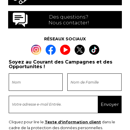
Des questions?
Nous contacter!
RÉSEAUX SOCIAUX
Soyez au Courant des Campagnes et des
Opportunités !
Cliquez pour lire le
Texte d'information client
dans le
cadre de la protection des données personnelles.