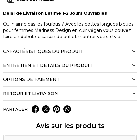
Délai de Livraison Estimé 1-2 Jours Ouvrables
Qui n'aime pas les foufous ? Avec les bottes longues bleues
pour femmes Madness Design en cuir végan vous pouvez
faire un début de saison de ouf et montrer votre style.
CARACTÉRISTIQUES DU PRODUIT
ENTRETIEN ET DÉTAILS DU PRODUIT
OPTIONS DE PAIEMENT
RETOUR ET LIVRAISON
PARTAGER:
Avis sur les produits