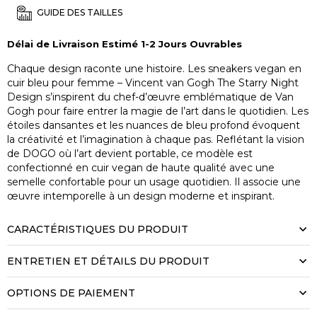
GUIDE DES TAILLES
Délai de Livraison Estimé 1-2 Jours Ouvrables
Chaque design raconte une histoire. Les sneakers vegan en
cuir bleu pour femme – Vincent van Gogh The Starry Night
Design s’inspirent du chef-d’œuvre emblématique de Van
Gogh pour faire entrer la magie de l’art dans le quotidien. Les
étoiles dansantes et les nuances de bleu profond évoquent
la créativité et l’imagination à chaque pas. Reflétant la vision
de DOGO où l’art devient portable, ce modèle est
confectionné en cuir vegan de haute qualité avec une
semelle confortable pour un usage quotidien. Il associe une
œuvre intemporelle à un design moderne et inspirant.
CARACTÉRISTIQUES DU PRODUIT
ENTRETIEN ET DÉTAILS DU PRODUIT
OPTIONS DE PAIEMENT