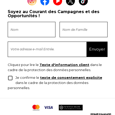
Soyez au Courant des Campagnes et des
Opportunités !
Cliquez pour lire le
Texte d'information client
dans le
cadre de la protection des données personnelles.
Je confirme le
texte de consentement explicite
dans le cadre de la protection des données
personnelles.