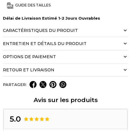
GUIDE DES TAILLES
Délai de Livraison Estimé 1-2 Jours Ouvrables
CARACTÉRISTIQUES DU PRODUIT
ENTRETIEN ET DÉTAILS DU PRODUIT
OPTIONS DE PAIEMENT
RETOUR ET LIVRAISON
PARTAGER:
Avis sur les produits
5.0