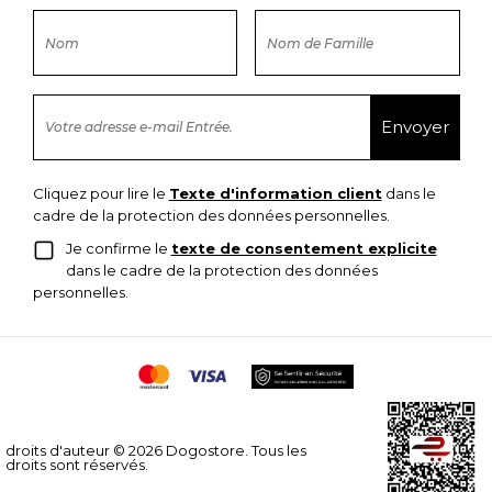
Cliquez pour lire le
Texte d'information client
dans le
cadre de la protection des données personnelles.
Je confirme le
texte de consentement explicite
dans le cadre de la protection des données
personnelles.
droits d'auteur © 2026 Dogostore. Tous les
droits sont réservés.