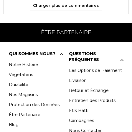
Charger plus de commentaires
ÊTRE PARTENAIRE
QUI SOMMES NOUS?
QUESTIONS
FRÉQUENTES
Notre Histoire
Les Options de Paiement
Végétaliens
Livraison
Durabilité
Retour et Échange
Nos Magasins
Entretien des Produits
Protection des Données
Etik Hattı
Être Partenaire
Campagnes
Blog
Nous Contacter