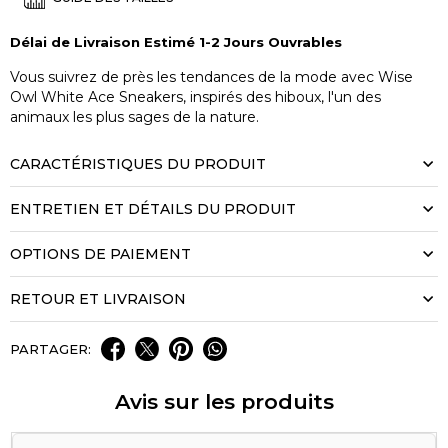
Délai de Livraison Estimé 1-2 Jours Ouvrables
Vous suivrez de près les tendances de la mode avec Wise
Owl White Ace Sneakers, inspirés des hiboux, l'un des
animaux les plus sages de la nature.
CARACTÉRISTIQUES DU PRODUIT
ENTRETIEN ET DÉTAILS DU PRODUIT
OPTIONS DE PAIEMENT
RETOUR ET LIVRAISON
PARTAGER:
Avis sur les produits