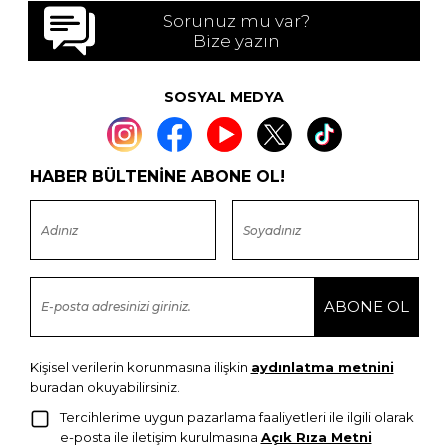
Sorunuz mu var?
Bize yazın
SOSYAL MEDYA
HABER BÜLTENİNE ABONE OL!
Kişisel verilerin korunmasına ilişkin
aydınlatma metnini
buradan okuyabilirsiniz.
Tercihlerime uygun pazarlama faaliyetleri ile ilgili olarak
e-posta ile iletişim kurulmasına
Açık Rıza Metni