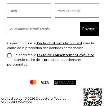
Cliquez pour lire le
Texte d'information client
dans le
cadre de la protection des données personnelles.
Je confirme le
texte de consentement explicite
dans le cadre de la protection des données
personnelles.
droits d'auteur © 2026 Dogostore. Tous les
droits sont réservés.