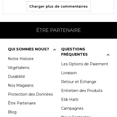
Charger plus de commentaires
ÊTRE PARTENAIRE
QUI SOMMES NOUS?
QUESTIONS
FRÉQUENTES
Notre Histoire
Les Options de Paiement
Végétaliens
Livraison
Durabilité
Retour et Échange
Nos Magasins
Entretien des Produits
Protection des Données
Etik Hattı
Être Partenaire
Campagnes
Blog