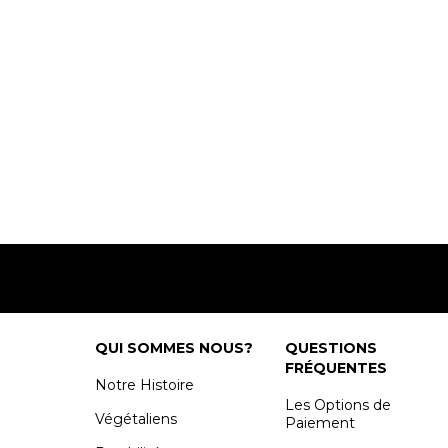
QUI SOMMES NOUS?
QUESTIONS
FRÉQUENTES
Notre Histoire
Les Options de
Végétaliens
Paiement