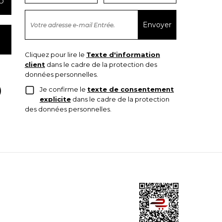
6
Cliquez pour lire le
Texte d'information
client
dans le cadre de la protection des
données personnelles.
Je confirme le
texte de consentement
explicite
dans le cadre de la protection
des données personnelles.