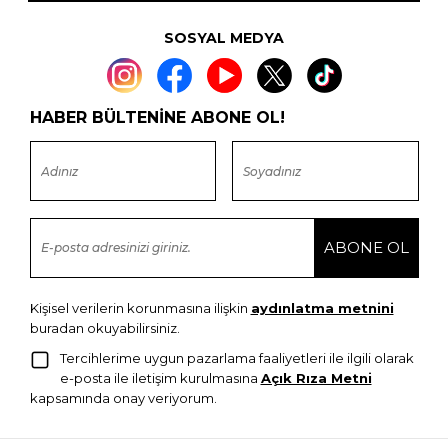
SOSYAL MEDYA
HABER BÜLTENİNE ABONE OL!
Kişisel verilerin korunmasına ilişkin
aydınlatma metnini
buradan okuyabilirsiniz.
Tercihlerime uygun pazarlama faaliyetleri ile ilgili olarak
e-posta ile iletişim kurulmasına
Açık Rıza Metni
kapsamında onay veriyorum.