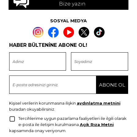
Bize yazın
SOSYAL MEDYA
HABER BÜLTENİNE ABONE OL!
Kişisel verilerin korunmasına ilişkin
aydınlatma metnini
buradan okuyabilirsiniz.
Tercihlerime uygun pazarlama faaliyetleri ile ilgili olarak
e-posta ile iletişim kurulmasına
Açık Rıza Metni
kapsamında onay veriyorum.