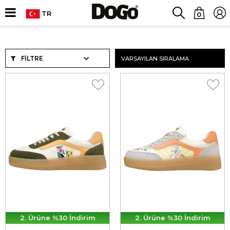
TR
0
FILTRE
2. Ürüne %30 İndirim
2. Ürüne %30 İndirim